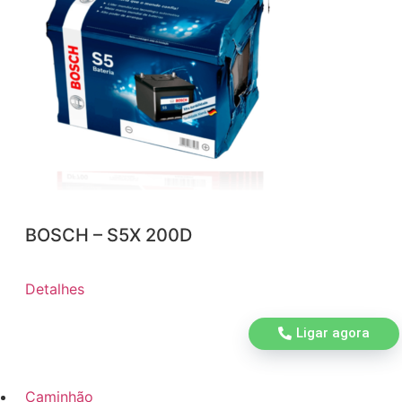
BOSCH – S5X 200D
Detalhes
Ligar agora
Caminhão