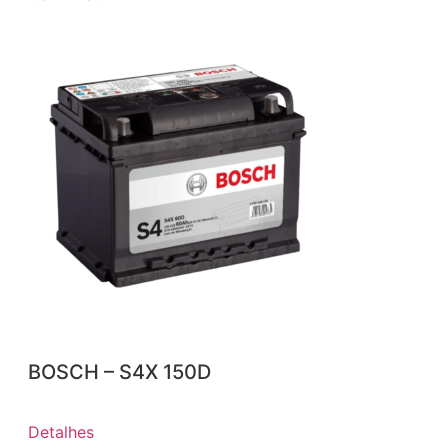
BOSCH – S4X 150D
Detalhes