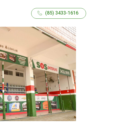
(85) 3433-1616