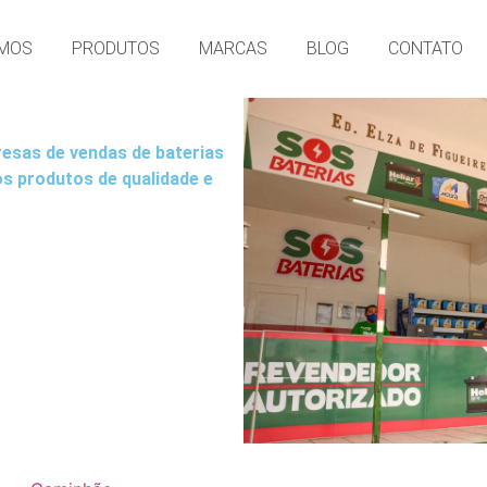
MOS
PRODUTOS
MARCAS
BLOG
CONTATO
esas de vendas de baterias
os produtos de qualidade e