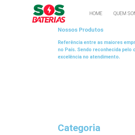
HOME
QUEM SO
Nossos Produtos
Referência entre as maiores empr
no País. Sendo reconhecida pelo 
excelência no atendimento.
Categoria