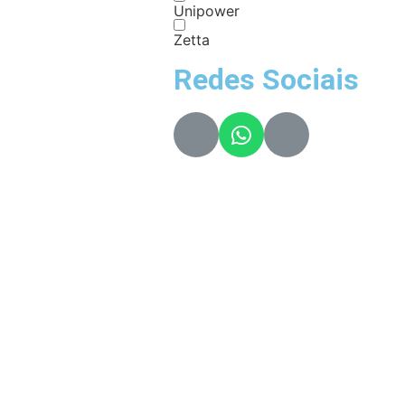
Unipower
Zetta
Redes Sociais