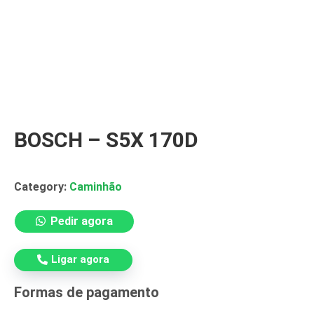
BOSCH – S5X 170D
Category:
Caminhão
Pedir agora
Ligar agora
Formas de pagamento