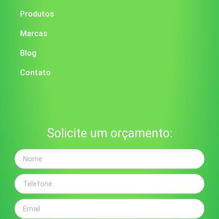
Produtos
Marcas
Blog
Contato
Solicite um orçamento: