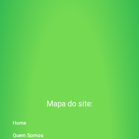
Mapa do site:
Home
Quem Somos