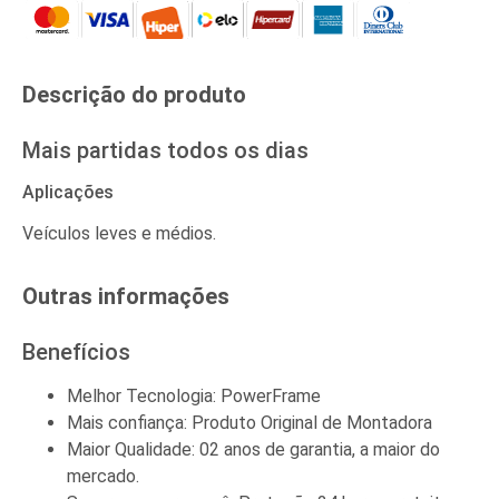
Descrição do produto​
Mais partidas todos os dias
Aplicações
Veículos leves e médios.
Outras informações​
Benefícios
Melhor Tecnologia: PowerFrame
Mais confiança: Produto Original de Montadora
Maior Qualidade: 02 anos de garantia, a maior do
mercado.