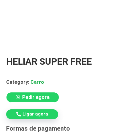
HELIAR SUPER FREE
Tag:
heliar
Category:
Carro
Pedir agora
Ligar agora
Formas de pagamento