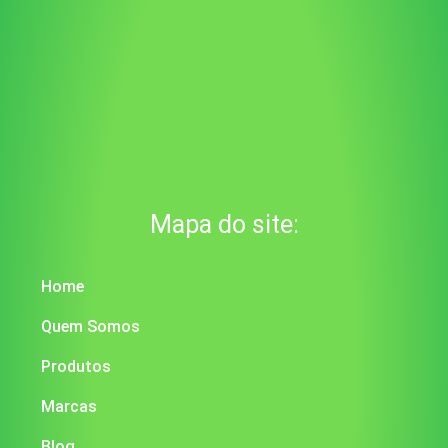
Mapa do site:
Home
Quem Somos
Produtos
Marcas
Blog