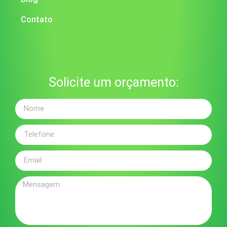
Contato
Solicite um orçamento: