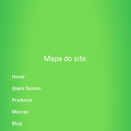
Mapa do site:
Home
Quem Somos
Produtos
Marcas
Blog