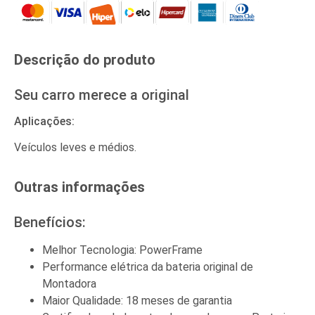
Descrição do produto​
Seu carro merece a original
Aplicações:
Veículos leves e médios.
Outras informações​
Benefícios:
Melhor Tecnologia: PowerFrame
Performance elétrica da bateria original de
Montadora
Maior Qualidade: 18 meses de garantia