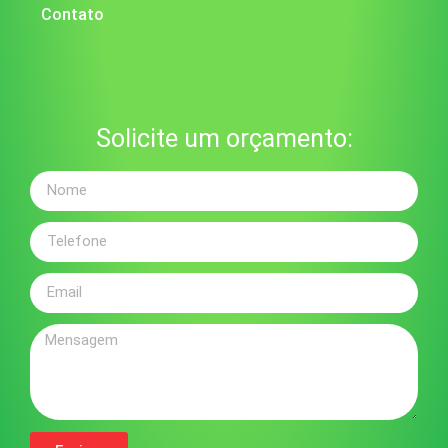
Contato
Solicite um orçamento: