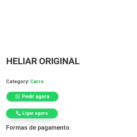
HELIAR ORIGINAL
Tag:
heliar
Category:
Carro
Pedir agora
Ligar agora
Formas de pagamento