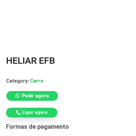
HELIAR EFB
Tag:
heliar
Category:
Carro
Pedir agora
Ligar agora
Formas de pagamento