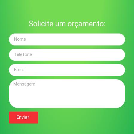
Solicite um orçamento:
Enviar