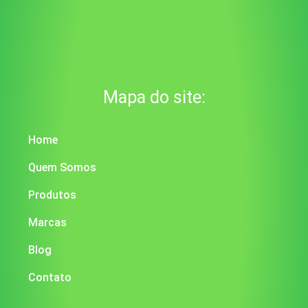
Mapa do site:
Home
Quem Somos
Produtos
Marcas
Blog
Contato