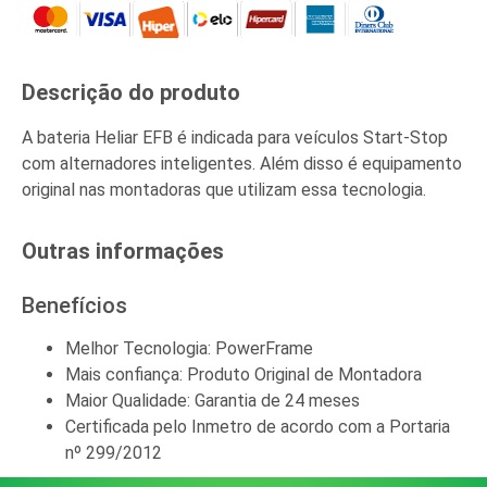
Descrição do produto​
A bateria Heliar EFB é indicada para veículos Start-Stop
com alternadores inteligentes. Além disso é equipamento
original nas montadoras que utilizam essa tecnologia.
Outras informações​
Benefícios
Melhor Tecnologia: PowerFrame
Mais confiança: Produto Original de Montadora
Maior Qualidade: Garantia de 24 meses
Certificada pelo Inmetro de acordo com a Portaria
nº 299/2012