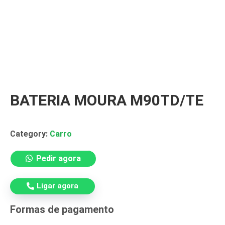
BATERIA MOURA M90TD/TE
Category:
Carro
Pedir agora
Ligar agora
Formas de pagamento