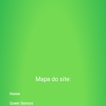
Mapa do site:
Home
Quem Somos