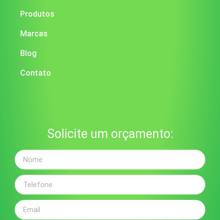
Produtos
Marcas
Blog
Contato
Solicite um orçamento: